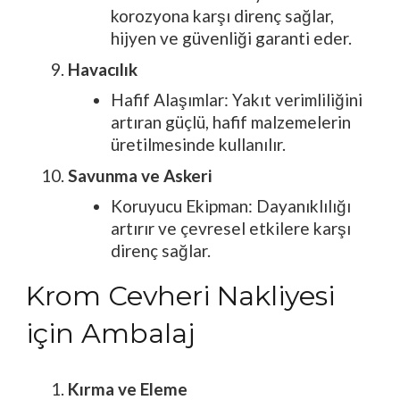
korozyona karşı direnç sağlar,
hijyen ve güvenliği garanti eder.
Havacılık
Hafif Alaşımlar: Yakıt verimliliğini
artıran güçlü, hafif malzemelerin
üretilmesinde kullanılır.
Savunma ve Askeri
Koruyucu Ekipman: Dayanıklılığı
artırır ve çevresel etkilere karşı
direnç sağlar.
Krom Cevheri Nakliyesi
için Ambalaj
Kırma ve Eleme