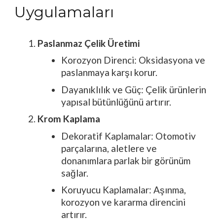
Uygulamaları
Paslanmaz Çelik Üretimi
Korozyon Direnci: Oksidasyona ve
paslanmaya karşı korur.
Dayanıklılık ve Güç: Çelik ürünlerin
yapısal bütünlüğünü artırır.
Krom Kaplama
Dekoratif Kaplamalar: Otomotiv
parçalarına, aletlere ve
donanımlara parlak bir görünüm
sağlar.
Koruyucu Kaplamalar: Aşınma,
korozyon ve kararma direncini
artırır.