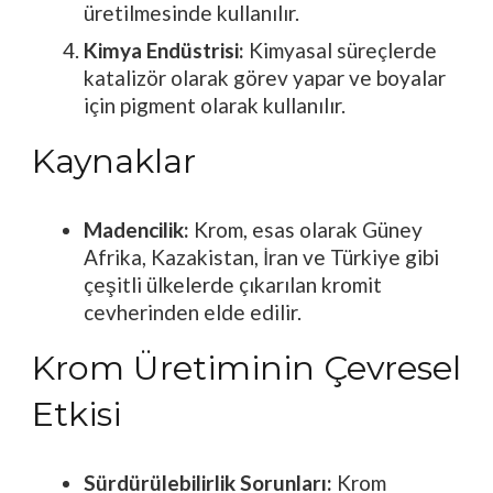
üretilmesinde kullanılır.
Kimya Endüstrisi:
Kimyasal süreçlerde
katalizör olarak görev yapar ve boyalar
için pigment olarak kullanılır.
Kaynaklar
Madencilik:
Krom, esas olarak Güney
Afrika, Kazakistan, İran ve Türkiye gibi
çeşitli ülkelerde çıkarılan kromit
cevherinden elde edilir.
Krom Üretiminin Çevresel
Etkisi
Sürdürülebilirlik Sorunları:
Krom