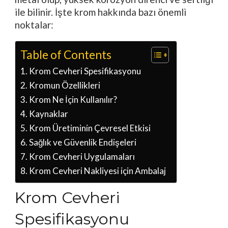
ile bilinir. İşte krom hakkında bazı önemli
noktalar:
Table of Contents
Krom Cevheri Spesifikasyonu
Kromun Özellikleri
Krom Ne İçin Kullanılır?
Kaynaklar
Krom Üretiminin Çevresel Etkisi
Sağlık ve Güvenlik Endişeleri
Krom Cevheri Uygulamaları
Krom Cevheri Nakliyesi için Ambalaj
Krom Cevheri
Spesifikasyonu