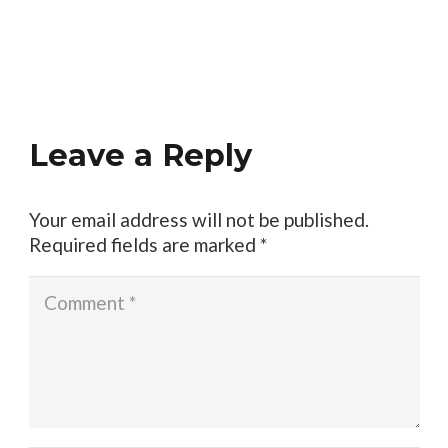
Leave a Reply
Your email address will not be published.
Required fields are marked
*