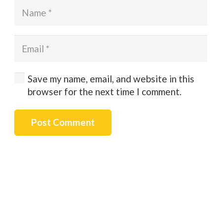
Save my name, email, and website in this
browser for the next time I comment.
Post Comment