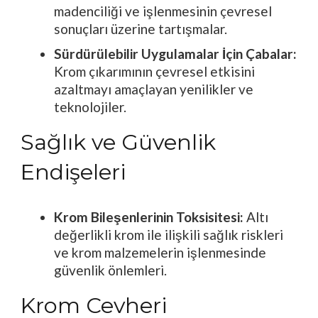
madenciliği ve işlenmesinin çevresel
sonuçları üzerine tartışmalar.
Sürdürülebilir Uygulamalar İçin Çabalar:
Krom çıkarımının çevresel etkisini
azaltmayı amaçlayan yenilikler ve
teknolojiler.
Sağlık ve Güvenlik
Endişeleri
Krom Bileşenlerinin Toksisitesi:
Altı
değerlikli krom ile ilişkili sağlık riskleri
ve krom malzemelerin işlenmesinde
güvenlik önlemleri.
Krom Cevheri