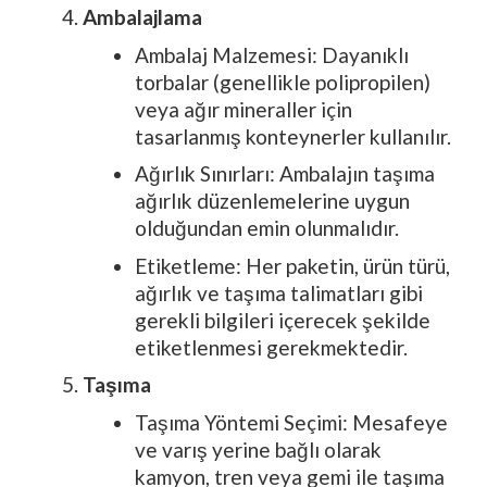
Ambalajlama
Ambalaj Malzemesi: Dayanıklı
torbalar (genellikle polipropilen)
veya ağır mineraller için
tasarlanmış konteynerler kullanılır.
Ağırlık Sınırları: Ambalajın taşıma
ağırlık düzenlemelerine uygun
olduğundan emin olunmalıdır.
Etiketleme: Her paketin, ürün türü,
ağırlık ve taşıma talimatları gibi
gerekli bilgileri içerecek şekilde
etiketlenmesi gerekmektedir.
Taşıma
Taşıma Yöntemi Seçimi: Mesafeye
ve varış yerine bağlı olarak
kamyon, tren veya gemi ile taşıma