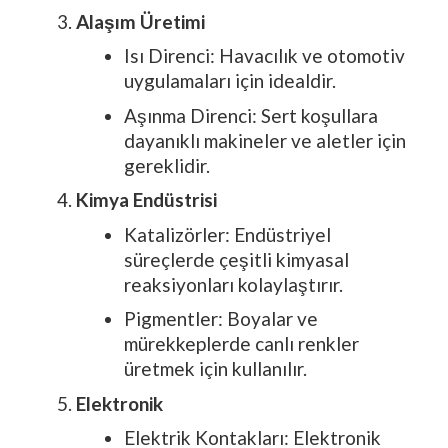
Alaşım Üretimi
Isı Direnci: Havacılık ve otomotiv
uygulamaları için idealdir.
Aşınma Direnci: Sert koşullara
dayanıklı makineler ve aletler için
gereklidir.
Kimya Endüstrisi
Katalizörler: Endüstriyel
süreçlerde çeşitli kimyasal
reaksiyonları kolaylaştırır.
Pigmentler: Boyalar ve
mürekkeplerde canlı renkler
üretmek için kullanılır.
Elektronik
Elektrik Kontakları: Elektronik