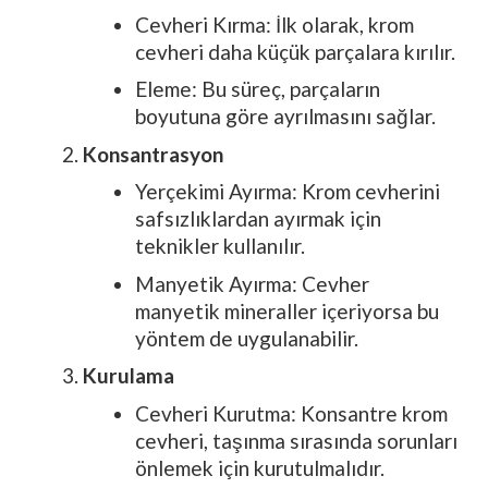
Cevheri Kırma: İlk olarak, krom
cevheri daha küçük parçalara kırılır.
Eleme: Bu süreç, parçaların
boyutuna göre ayrılmasını sağlar.
Konsantrasyon
Yerçekimi Ayırma: Krom cevherini
safsızlıklardan ayırmak için
teknikler kullanılır.
Manyetik Ayırma: Cevher
manyetik mineraller içeriyorsa bu
yöntem de uygulanabilir.
Kurulama
Cevheri Kurutma: Konsantre krom
cevheri, taşınma sırasında sorunları
önlemek için kurutulmalıdır.