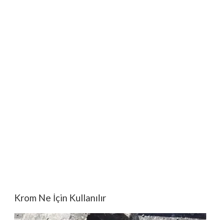
Krom Ne İçin Kullanılır