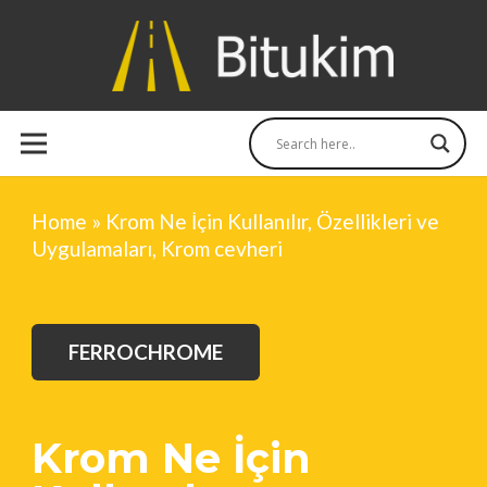
Home
»
Krom Ne İçin Kullanılır, Özellikleri ve
Uygulamaları, Krom cevheri
FERROCHROME
Krom Ne İçin