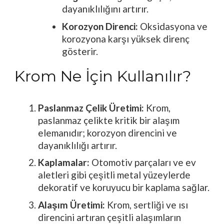
dayanıklılığını artırır.
Korozyon Direnci:
Oksidasyona ve
korozyona karşı yüksek direnç
gösterir.
Krom Ne İçin Kullanılır?
Paslanmaz Çelik Üretimi:
Krom,
paslanmaz çelikte kritik bir alaşım
elemanıdır; korozyon direncini ve
dayanıklılığı artırır.
Kaplamalar:
Otomotiv parçaları ve ev
aletleri gibi çeşitli metal yüzeylerde
dekoratif ve koruyucu bir kaplama sağlar.
Alaşım Üretimi:
Krom, sertliği ve ısı
direncini artıran çeşitli alaşımların