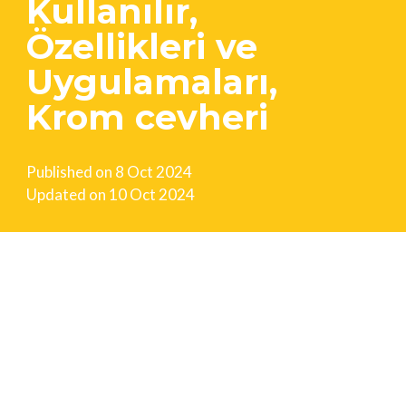
Kullanılır,
Özellikleri ve
Uygulamaları,
Krom cevheri
Published on
8 Oct 2024
Updated on
10 Oct 2024