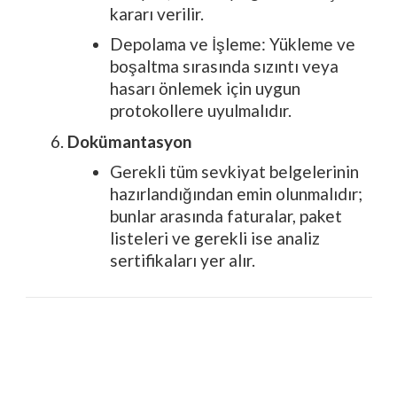
kararı verilir.
Depolama ve İşleme: Yükleme ve
boşaltma sırasında sızıntı veya
hasarı önlemek için uygun
protokollere uyulmalıdır.
Dokümantasyon
Gerekli tüm sevkiyat belgelerinin
hazırlandığından emin olunmalıdır;
bunlar arasında faturalar, paket
listeleri ve gerekli ise analiz
sertifikaları yer alır.